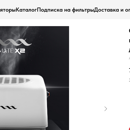
ляторы
Каталог
Подписка на фильтры
Доставка и о