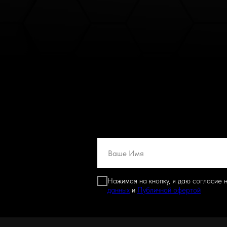
Нажимая на кнопку, я даю согласие 
данных
и
Публичной офертой