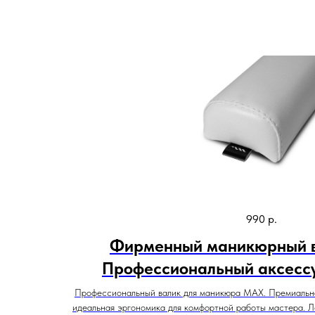
990
р.
Фирменный маникюрный 
Профессиональный аксессу
Профессиональный валик для маникюра MAX. Премиальная
идеальная эргономика для комфортной работы мастера. Л