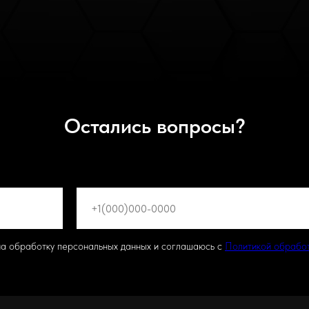
Остались вопросы?
на обработку персональных данных и соглашаюсь с
Политикой обрабо