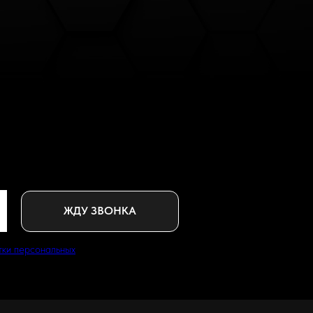
ЖДУ ЗВОНКА
тки персональных